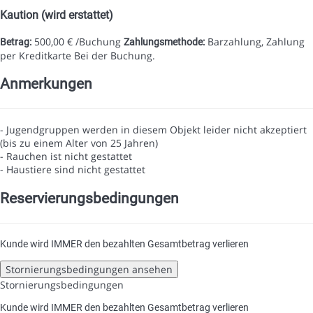
Kaution (wird erstattet)
500,00 € /Buchung
Barzahlung, Zahlung
Betrag:
Zahlungsmethode:
per Kreditkarte
Bei der Buchung.
Anmerkungen
- Jugendgruppen werden in diesem Objekt leider nicht akzeptiert
(bis zu einem Alter von 25 Jahren)
- Rauchen ist nicht gestattet
- Haustiere sind nicht gestattet
Reservierungsbedingungen
Kunde wird IMMER den bezahlten Gesamtbetrag verlieren
Stornierungsbedingungen ansehen
Stornierungsbedingungen
Kunde wird IMMER den bezahlten Gesamtbetrag verlieren