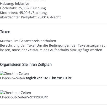
Heizung: inklusive
Hochstuhl: 25,00 € /Buchung
Kinderbett: 45,00 € /Buchung
überdachter Parkplatz: 20,00 € /Nacht
Taxen
Kurtaxe: Im Gesamtpreis enthalten
Berechnung der Taxen
Um die Bedingungen der Taxe anzeigen zu
lassen, muss der Zeitraum des Aufenthalts hinzugefügt werden.
Organisieren Sie Ihren Zeitplan
Check-in-Zeiten
täglich von 16:00 bis 20:00 Uhr
Check-out-Zeiten
Vor 11:00 Uhr