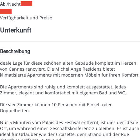
/Nacht
Daten
Ab
Daten
Verfügbarkeit und Preise
Unterkunft
Beschreibung
deale Lage für diese schönen alten Gebäude komplett im Herzen
von Cannes renoviert. Die Michel Ange Residenz bietet
klimatisierte Apartments mit modernen Möbeln für Ihren Komfort.
Die Apartments sind ruhig und komplett ausgestattet. Jedes
Zimmer, elegant und komfortabel mit eigenem Bad und WC.
Die vier Zimmer können 10 Personen mit Einzel- oder
Doppelbetten.
Nur 5 Minuten vom Palais des Festival entfernt, ist dies der ideale
Ort, um während einer Geschäftskonferenz zu bleiben. Es ist auch
ideal für Urlauber wie der Croisette, dem Strand und der Rue