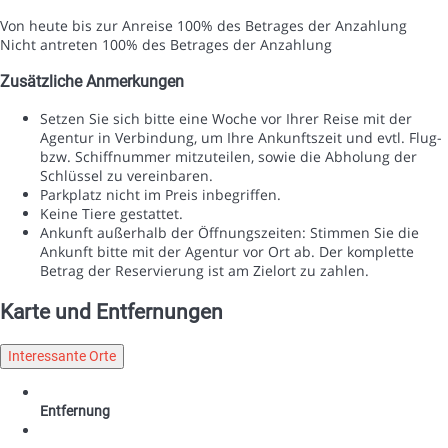
Von heute bis zur Anreise
100% des Betrages der Anzahlung
Nicht antreten
100% des Betrages der Anzahlung
Zusätzliche Anmerkungen
Setzen Sie sich bitte eine Woche vor Ihrer Reise mit der
Agentur in Verbindung, um Ihre Ankunftszeit und evtl. Flug-
bzw. Schiffnummer mitzuteilen, sowie die Abholung der
Schlüssel zu vereinbaren.
Parkplatz nicht im Preis inbegriffen.
Keine Tiere gestattet.
Ankunft außerhalb der Öffnungszeiten: Stimmen Sie die
Ankunft bitte mit der Agentur vor Ort ab. Der komplette
Betrag der Reservierung ist am Zielort zu zahlen.
Karte und Entfernungen
Interessante Orte
Entfernung