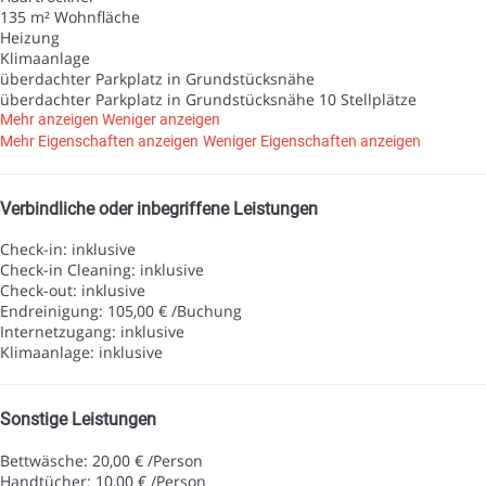
135 m² Wohnfläche
Heizung
Klimaanlage
überdachter Parkplatz in Grundstücksnähe
überdachter Parkplatz in Grundstücksnähe
10 Stellplätze
Mehr anzeigen
Weniger anzeigen
Mehr Eigenschaften anzeigen
Weniger Eigenschaften anzeigen
Verbindliche oder inbegriffene Leistungen
Check-in: inklusive
Check-in Cleaning: inklusive
Check-out: inklusive
Endreinigung: 105,00 € /Buchung
Internetzugang: inklusive
Klimaanlage: inklusive
Sonstige Leistungen
Bettwäsche: 20,00 € /Person
Handtücher: 10,00 € /Person