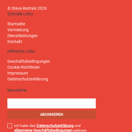
© Steva Rentals 2026
Schnelle Links
Startseite
Vermietung
Dienstleistungen
Kontakt
Hilfreiche Links
Geschäftsbedingungen
Cookie-Richtlinien
Impressum
Datenschutzerklärung
Newsletter
Ich habe das
Datenschutzerklärung
und
allgemeine Geschäftsbedingungen
gelesen