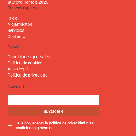
© Steva Rentals 2026
Enlaces rápidos
Inicio
Alojamientos
Servicios
Contacto
Ayuda
Condiciones generales
Política de cookies
Aviso legal
Política de privacidad
Newsletter
He leído y acepto la
política de privacidad
y las
condiciones generales