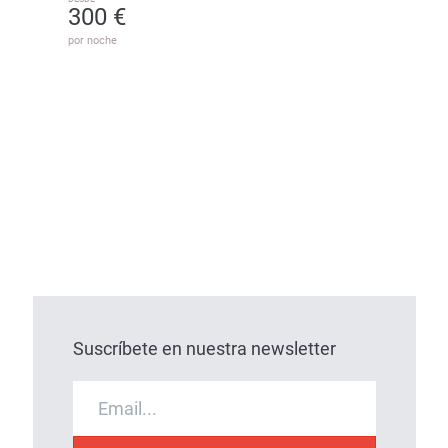
300 €
por noche
Suscríbete en nuestra newsletter