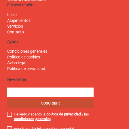
Enlaces rápidos
Inicio
Alojamientos
Servicios
Contacto
Ayuda
Condiciones generales
Política de cookies
Aviso legal
Política de privacidad
Newsletter
He leído y acepto la
política de privacidad
y las
condiciones generales
Acepto recibir información comercial