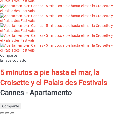
Comparte
Enlace copiado
5 minutos a pie hasta el mar, la
Croisette y el Palais des Festivals
Cannes -
Apartamento
Comparte