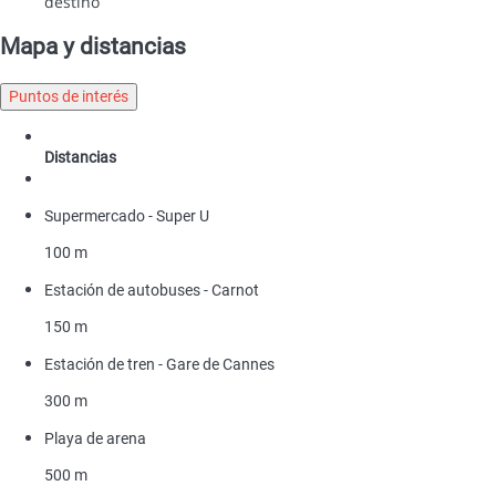
destino
Mapa y distancias
Puntos de interés
Distancias
Supermercado - Super U
100 m
Estación de autobuses - Carnot
150 m
Estación de tren - Gare de Cannes
300 m
Playa de arena
500 m