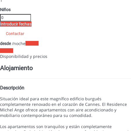
1
Niños
Introducir fechas
Contactar
/noche
Fechas
desde
Fechas
Disponibilidad y precios
Alojamiento
Descripción
Situación ideal para este magnífico edificio burgués
completamente renovado en el corazón de Cannes. El Residence
Michel Ange ofrece apartamentos con aire acondicionado y
mobiliario contemporáneo para su comodidad.
Los apartamentos son tranquilos y están completamente