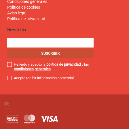
Condiciones generales
Política de cookies
Aviso legal
Política de privacidad
Newsletter
He leído y acepto la
política de privacidad
y las
condiciones generales
Acepto recibir información comercial