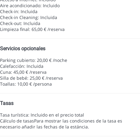
Aire acondicionado: Incluido
Check-in: Incluida
Check-in Cleaning: Incluida
Check-out: Incluida
Limpieza final: 65,00 € /reserva
Servicios opcionales
Parking cubierto: 20,00 € /noche
Calefacción: Incluida
Cuna: 45,00 € /reserva
Silla de bebé: 25,00 € /reserva
Toallas: 10,00 € /persona
Tasas
Tasa turística: Incluido en el precio total
Cálculo de tasas
Para mostrar las condiciones de la tasa es
necesario añadir las fechas de la estáncia.