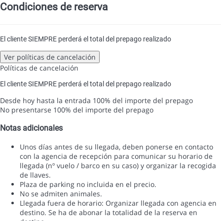
Condiciones de reserva
El cliente SIEMPRE perderá el total del prepago realizado
Ver políticas de cancelación
Políticas de cancelación
El cliente SIEMPRE perderá el total del prepago realizado
Desde hoy hasta la entrada
100% del importe del prepago
No presentarse
100% del importe del prepago
Notas adicionales
Unos días antes de su llegada, deben ponerse en contacto
con la agencia de recepción para comunicar su horario de
llegada (nº vuelo / barco en su caso) y organizar la recogida
de llaves.
Plaza de parking no incluida en el precio.
No se admiten animales.
Llegada fuera de horario: Organizar llegada con agencia en
destino. Se ha de abonar la totalidad de la reserva en