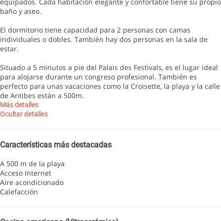
equipados. Cada habitación elegante y confortable tiene su propio
baño y aseo.
El dormitorio tiene capacidad para 2 personas con camas
individuales o dobles. También hay dos personas en la sala de
estar.
Situado a 5 minutos a pie del Palais des Festivals, es el lugar ideal
para alojarse durante un congreso profesional. También es
perfecto para unas vacaciones como la Croisette, la playa y la calle
de Antibes están a 500m.
Más detalles
Ocultar detalles
Características más destacadas
A 500 m de la playa
Acceso Internet
Aire acondicionado
Calefacción