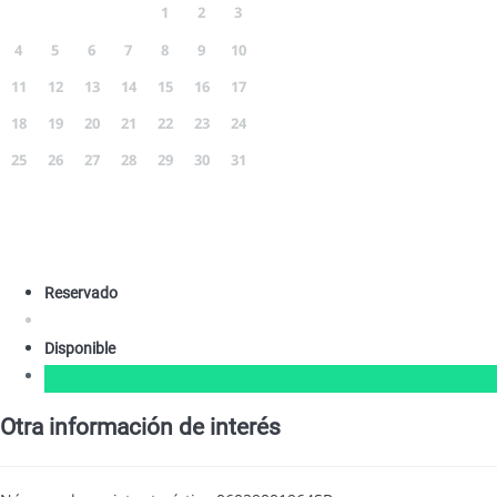
1
2
3
4
5
6
7
8
9
10
11
12
13
14
15
16
17
18
19
20
21
22
23
24
25
26
27
28
29
30
31
Reservado
Disponible
Otra información de interés