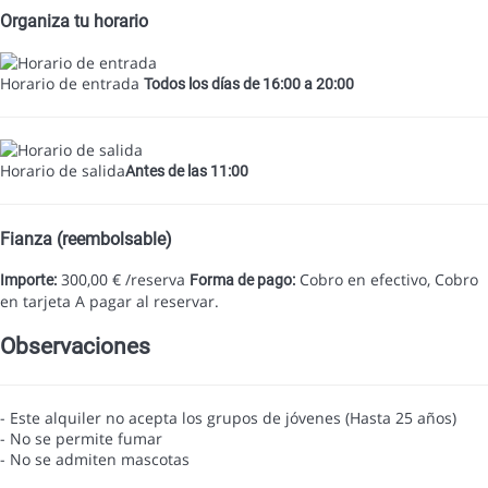
Organiza tu horario
Horario de entrada
Todos los días de 16:00 a 20:00
Horario de salida
Antes de las 11:00
Fianza (reembolsable)
300,00 € /reserva
Cobro en efectivo, Cobro
Importe:
Forma de pago:
en tarjeta
A pagar al reservar.
Observaciones
- Este alquiler no acepta los grupos de jóvenes (Hasta 25 años)
- No se permite fumar
- No se admiten mascotas