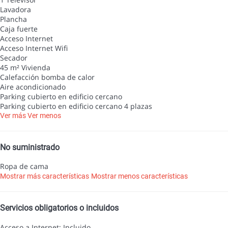
Lavadora
Plancha
Caja fuerte
Acceso Internet
Acceso Internet
Wifi
Secador
45 m² Vivienda
Calefacción bomba de calor
Aire acondicionado
Parking cubierto en edificio cercano
Parking cubierto en edificio cercano
4 plazas
Ver más
Ver menos
No suministrado
Ropa de cama
Mostrar más características
Mostrar menos características
Servicios obligatorios o incluidos
Acceso a Internet: Incluido