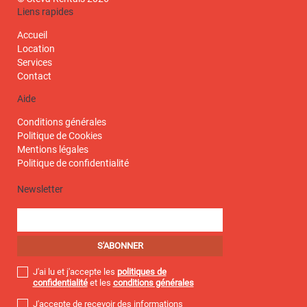
Liens rapides
Accueil
Location
Services
Contact
Aide
Conditions générales
Politique de Cookies
Mentions légales
Politique de confidentialité
Newsletter
J'ai lu et j'accepte les
politiques de
confidentialité
et les
conditions générales
J'accepte de recevoir des informations