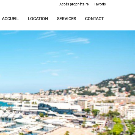
Accès propriétaire
Favoris
ACCUEIL
LOCATION
SERVICES
CONTACT