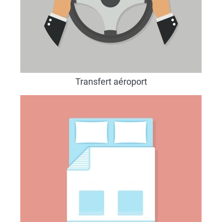
Transfert aéroport