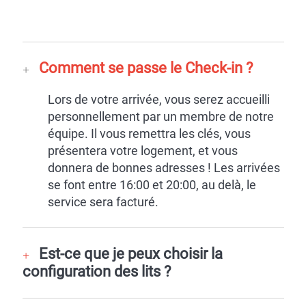
Comment se passe le Check-in ?
Lors de votre arrivée, vous serez accueilli
personnellement par un membre de notre
équipe. Il vous remettra les clés, vous
présentera votre logement, et vous
donnera de bonnes adresses ! Les arrivées
se font entre 16:00 et 20:00, au delà, le
service sera facturé.
Est-ce que je peux choisir la
configuration des lits ?