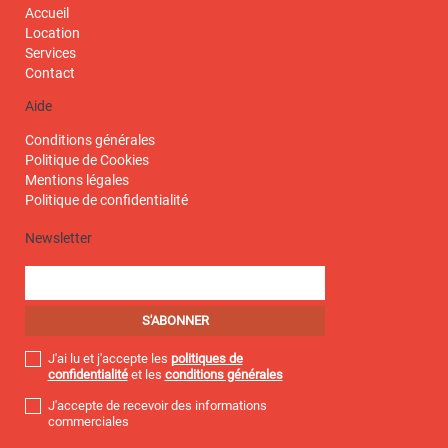
Accueil
Location
Services
Contact
Aide
Conditions générales
Politique de Cookies
Mentions légales
Politique de confidentialité
Newsletter
J'ai lu et j'accepte les
politiques de
confidentialité
et les
conditions générales
J'accepte de recevoir des informations
commerciales