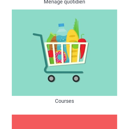
Ménage quotidien
Courses