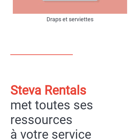
Draps et serviettes
Steva Rentals
met toutes ses
ressources
à votre service