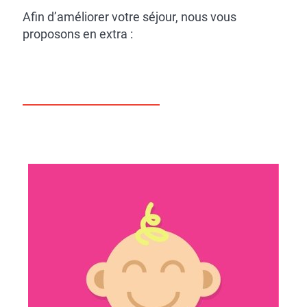
Afin d’améliorer votre séjour, nous vous
proposons en extra :