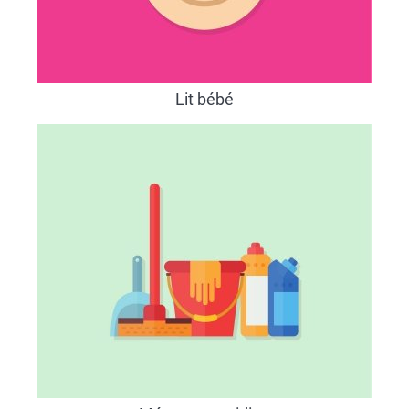
Lit bébé