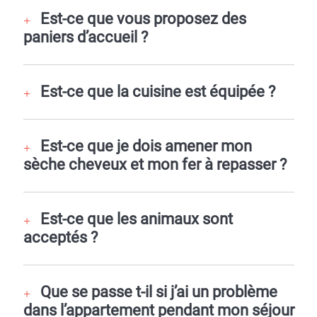
Est-ce que vous proposez des
paniers d’accueil ?
Est-ce que la cuisine est équipée ?
Est-ce que je dois amener mon
sèche cheveux et mon fer à repasser ?
Est-ce que les animaux sont
acceptés ?
Que se passe t-il si j’ai un problème
dans l’appartement pendant mon séjour