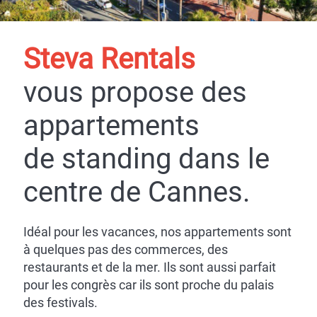
Steva Rentals
vous propose des
appartements
de standing dans le
centre de Cannes.
Idéal pour les vacances, nos appartements sont
à quelques pas des commerces, des
restaurants et de la mer. Ils sont aussi parfait
pour les congrès car ils sont proche du palais
des festivals.