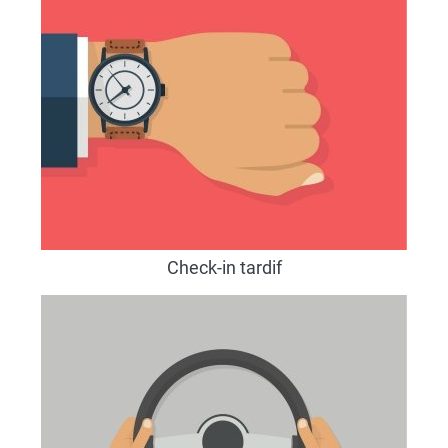
Check-in tardif